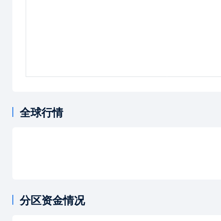
全球行情
分区资金情况