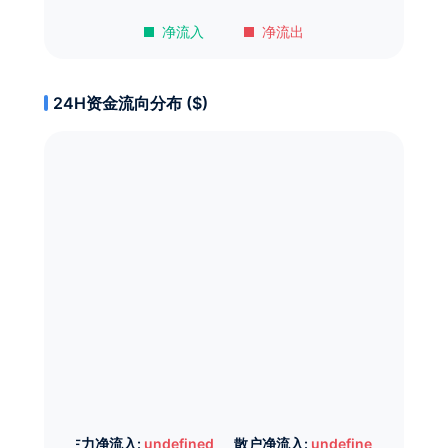
净流入
净流出
24H资金流向分布 ($)
主力净流入:
undefined
散户净流入:
undefined