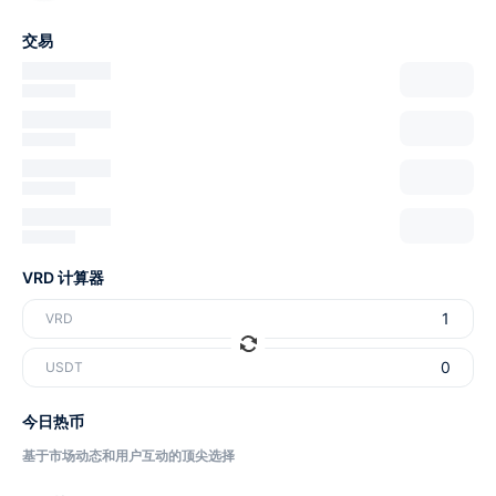
交易
VRD 计算器
VRD
USDT
今日热币
基于市场动态和用户互动的顶尖选择