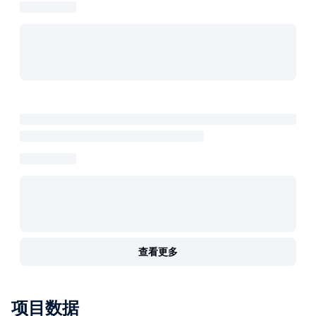
查看更多
项目数据