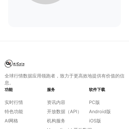
全球行情数据应用领跑者，致力于更高效地提供有价值的信
息。
功能
服务
软件下载
实时行情
资讯内容
PC版
特色功能
开放数据（API）
Android版
AI网格
机构服务
iOS版