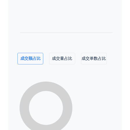
成交额占比
成交量占比
成交单数占比