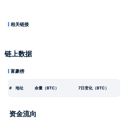
相关链接
链上数据
富豪榜
#
地址
余量（BTC）
7日变化（BTC）
资金流向