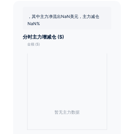
，其中主力净流出NaN美元，主力减仓
NaN%
分时主力增减仓 ($)
暂无主力数据