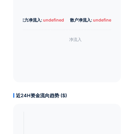
主力净流入:
undefined
散户净流入:
undefined
近24H资金流向趋势 ($)