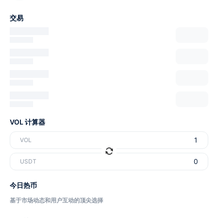
交易
VOL 计算器
VOL
USDT
今日热币
基于市场动态和用户互动的顶尖选择