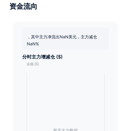
资金流向
，其中主力净流出NaN美元，主力减仓
NaN%
分时主力增减仓 ($)
暂无主力数据