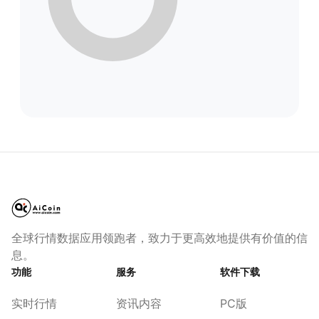
全球行情数据应用领跑者，致力于更高效地提供有价值的信
息。
功能
服务
软件下载
实时行情
资讯内容
PC版