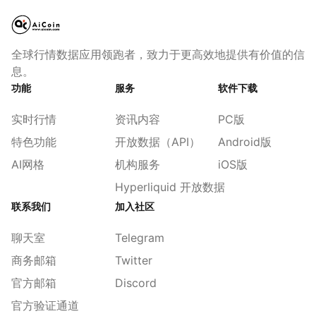
全球行情数据应用领跑者，致力于更高效地提供有价值的信
息。
功能
服务
软件下载
实时行情
资讯内容
PC版
特色功能
开放数据（API）
Android版
AI网格
机构服务
iOS版
Hyperliquid 开放数据
联系我们
加入社区
聊天室
Telegram
商务邮箱
Twitter
官方邮箱
Discord
官方验证通道