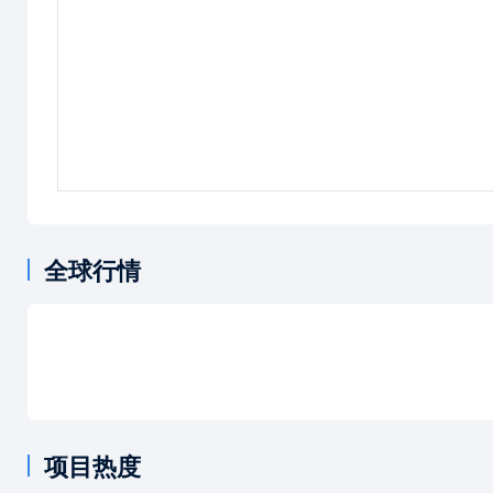
全球行情
项目热度