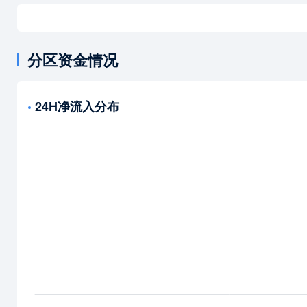
分区资金情况
24H净流入分布