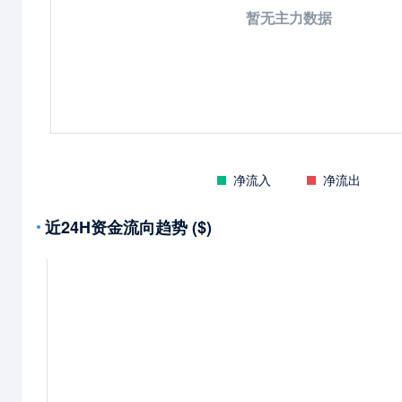
暂无主力数据
净流入
净流出
近24H资金流向趋势 ($)