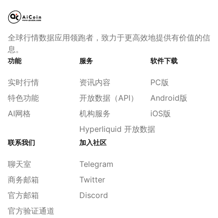
全球行情数据应用领跑者，致力于更高效地提供有价值的信
息。
功能
服务
软件下载
实时行情
资讯内容
PC版
特色功能
开放数据（API）
Android版
AI网格
机构服务
iOS版
Hyperliquid 开放数据
联系我们
加入社区
聊天室
Telegram
商务邮箱
Twitter
官方邮箱
Discord
官方验证通道