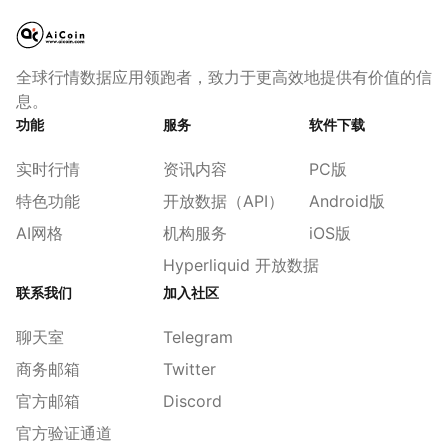
全球行情数据应用领跑者，致力于更高效地提供有价值的信
息。
功能
服务
软件下载
实时行情
资讯内容
PC版
特色功能
开放数据（API）
Android版
AI网格
机构服务
iOS版
Hyperliquid 开放数据
联系我们
加入社区
聊天室
Telegram
商务邮箱
Twitter
官方邮箱
Discord
官方验证通道