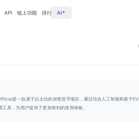
API
链上功能
排行
AI
uOfficial是一款基于以太坊的加密货币项目，通过结合人工智能和基于E
用工具，为用户提供了更加便利的使用体验。