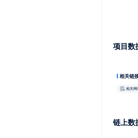
项目数
相关链
相关网
链上数