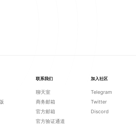
联系我们
加入社区
聊天室
Telegram
d版
商务邮箱
Twitter
官方邮箱
Discord
官方验证通道