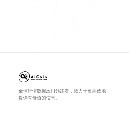
全球行情数据应用领跑者，致力于更高效地
提供有价值的信息。