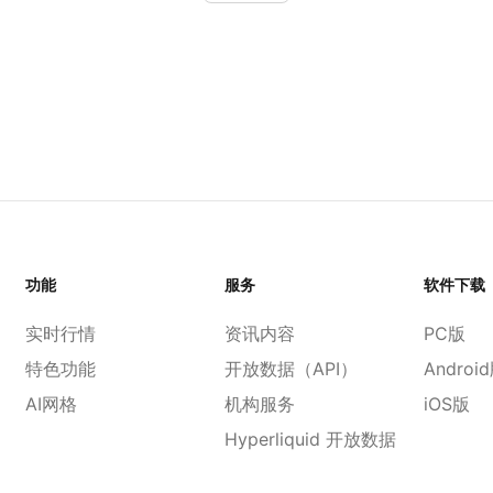
功能
服务
软件下载
实时行情
资讯内容
PC版
特色功能
开放数据（API）
Androi
AI网格
机构服务
iOS版
Hyperliquid 开放数据