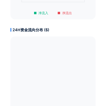
净流入
净流出
24H资金流向分布 ($)