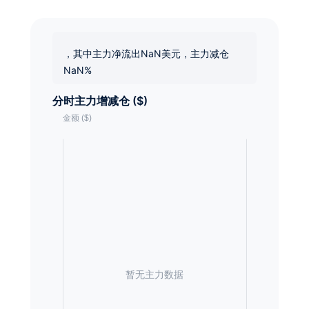
，其中主力净流出NaN美元，主力减仓
NaN%
分时主力增减仓 ($)
暂无主力数据