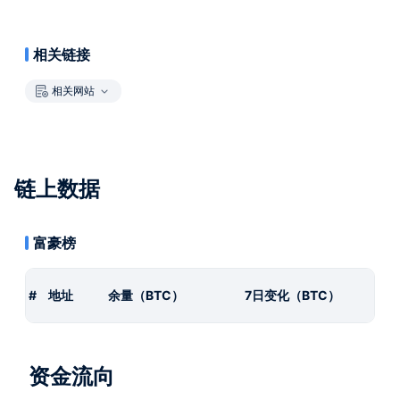
相关链接
相关网站
链上数据
富豪榜
#
地址
余量（BTC）
7日变化（BTC）
资金流向