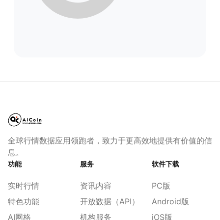
全球行情数据应用领跑者，致力于更高效地提供有价值的信
息。
功能
服务
软件下载
实时行情
资讯内容
PC版
特色功能
开放数据（API）
Android版
AI网格
机构服务
iOS版