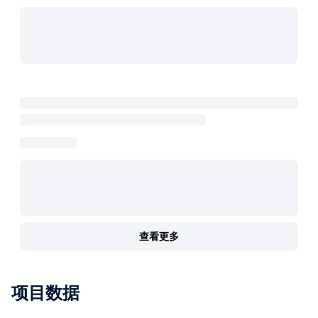
查看更多
项目数据