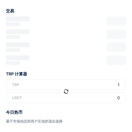
交易
TRP 计算器
TRP
USDT
今日热币
基于市场动态和用户互动的顶尖选择