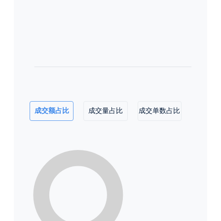
成交额占比
成交量占比
成交单数占比