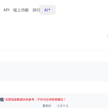
API
链上功能
排行
AI
现
*
全部信息数据仅供参考，不作为任何投资建议！
最高价
流通市值