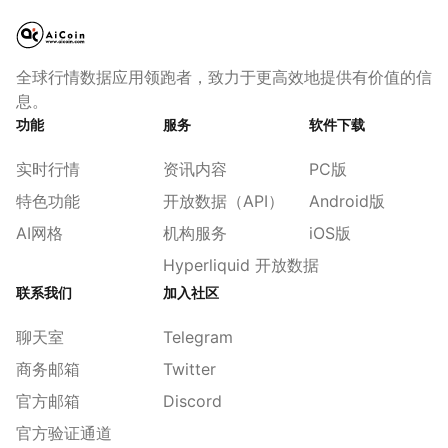
全球行情数据应用领跑者，致力于更高效地提供有价值的信
息。
功能
服务
软件下载
实时行情
资讯内容
PC版
特色功能
开放数据（API）
Android版
AI网格
机构服务
iOS版
Hyperliquid 开放数据
联系我们
加入社区
聊天室
Telegram
商务邮箱
Twitter
官方邮箱
Discord
官方验证通道