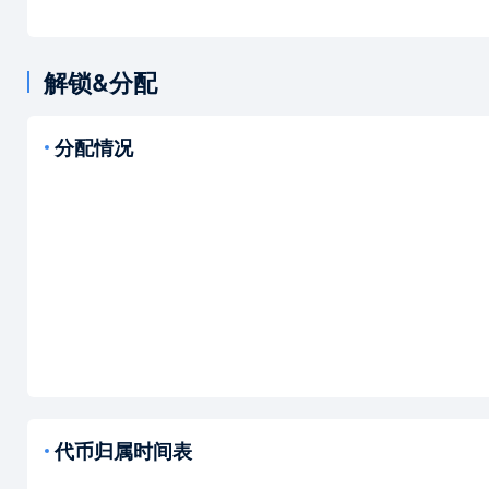
解锁&分配
分配情况
代币归属时间表