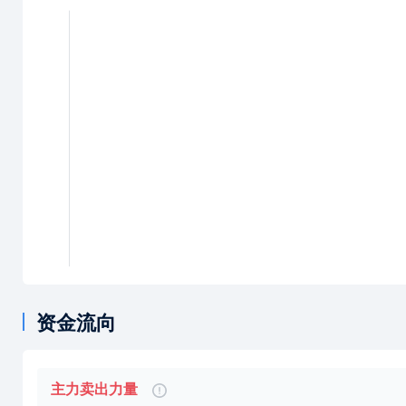
资金流向
主力卖出力量