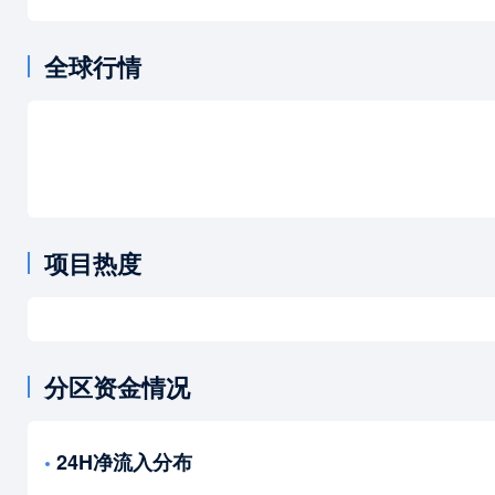
全球行情
项目热度
分区资金情况
24H净流入分布