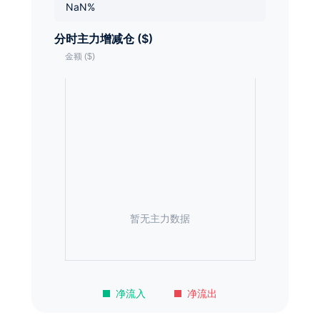
NaN%
分时主力增减仓 ($)
暂无主力数据
净流入
净流出