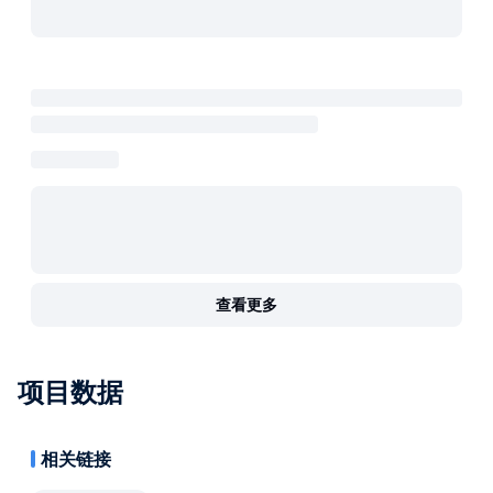
查看更多
项目数据
相关链接