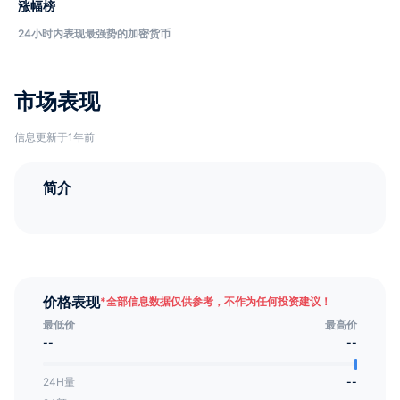
涨幅榜
24小时内表现最强势的加密货币
市场表现
信息更新于1年前
简介
价格表现
*
全部信息数据仅供参考，不作为任何投资建议！
最低价
最高价
--
--
24H量
--