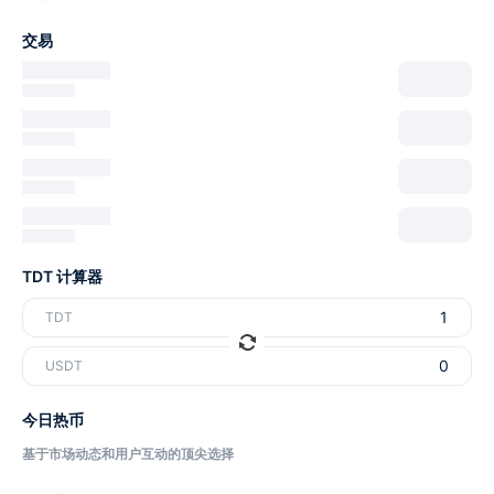
交易
TDT 计算器
TDT
USDT
今日热币
基于市场动态和用户互动的顶尖选择