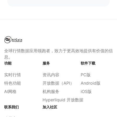
全球行情数据应用领跑者，致力于更高效地提供有价值的信
息。
功能
服务
软件下载
实时行情
资讯内容
PC版
特色功能
开放数据（API）
Android版
AI网格
机构服务
iOS版
Hyperliquid 开放数据
联系我们
加入社区