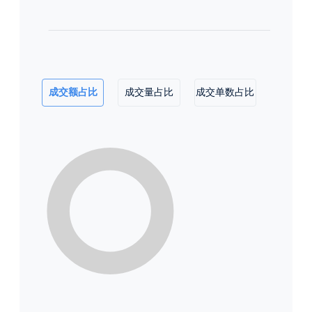
成交额占比
成交量占比
成交单数占比