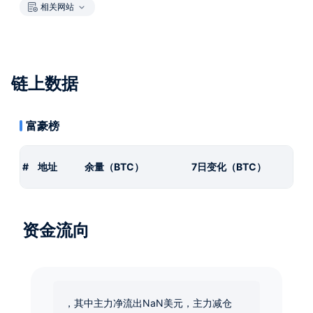
相关网站
链上数据
富豪榜
#
地址
余量（BTC）
7日变化（BTC）
资金流向
，其中主力净流出NaN美元，主力减仓