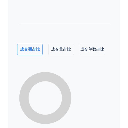
成交额占比
成交量占比
成交单数占比