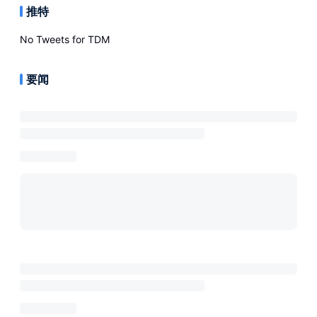
推特
No Tweets for
TDM
要闻