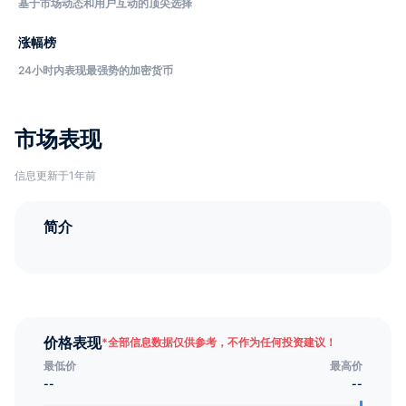
基于市场动态和用户互动的顶尖选择
涨幅榜
24小时内表现最强势的加密货币
市场表现
信息更新于1年前
简介
价格表现
*
全部信息数据仅供参考，不作为任何投资建议！
最低价
最高价
--
--