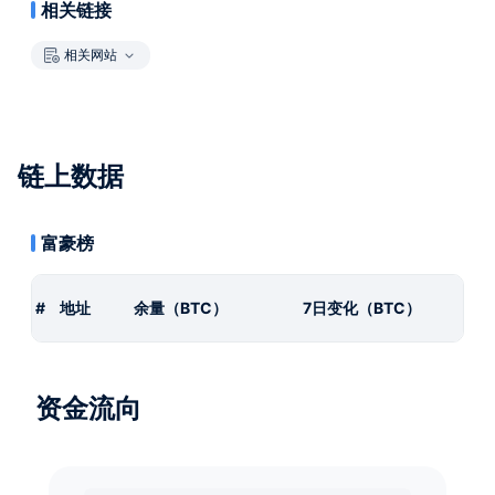
相关链接
相关网站
链上数据
富豪榜
#
地址
余量（BTC）
7日变化（BTC）
资金流向