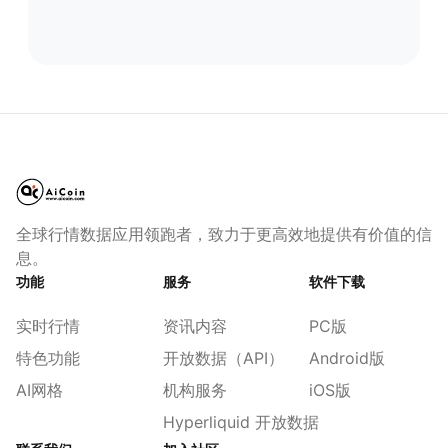
全球行情数据应用领跑者，致力于更高效地提供有价值的信
息。
功能
服务
软件下载
实时行情
资讯内容
PC版
特色功能
开放数据（API）
Android版
AI网格
机构服务
iOS版
Hyperliquid 开放数据