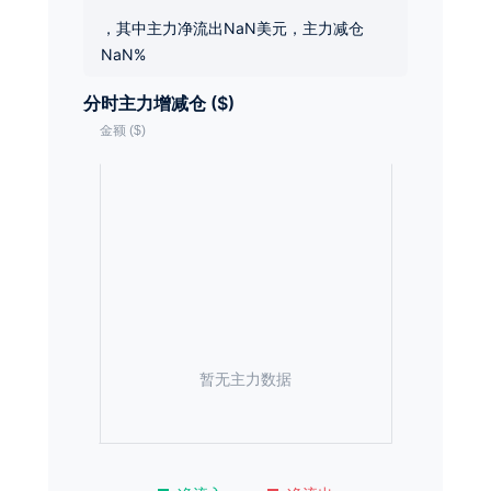
，其中主力净流出NaN美元，主力减仓
NaN%
分时主力增减仓 ($)
暂无主力数据