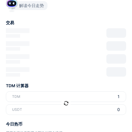
解读今日走势
交易
TDM 计算器
TDM
USDT
今日热币