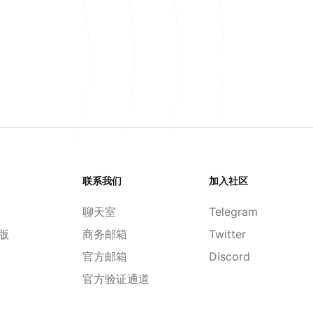
联系我们
加入社区
聊天室
Telegram
d版
商务邮箱
Twitter
官方邮箱
Discord
官方验证通道