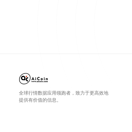
全球行情数据应用领跑者，致力于更高效地
提供有价值的信息。