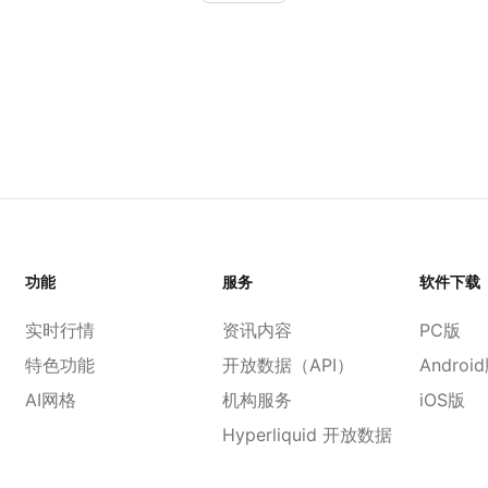
功能
服务
软件下载
实时行情
资讯内容
PC版
特色功能
开放数据（API）
Androi
AI网格
机构服务
iOS版
Hyperliquid 开放数据