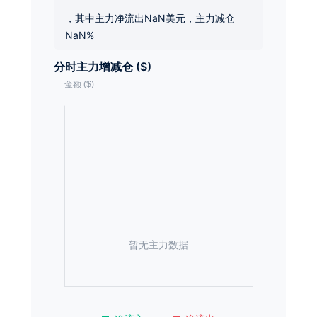
，其中主力净流出NaN美元，主力减仓
NaN%
分时主力增减仓 ($)
暂无主力数据