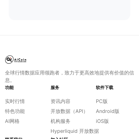
全球行情数据应用领跑者，致力于更高效地提供有价值的信
息。
功能
服务
软件下载
实时行情
资讯内容
PC版
特色功能
开放数据（API）
Android版
AI网格
机构服务
iOS版
Hyperliquid 开放数据