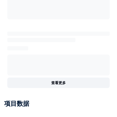
查看更多
项目数据