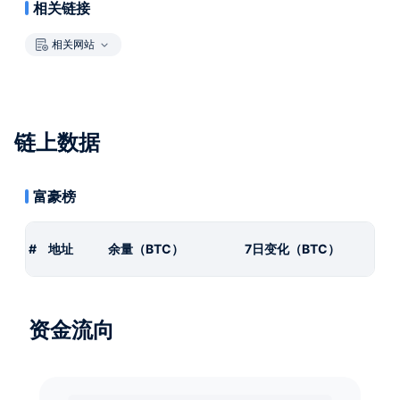
相关链接
相关网站
链上数据
富豪榜
#
地址
余量（BTC）
7日变化（BTC）
资金流向