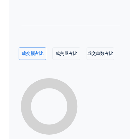
成交额占比
成交量占比
成交单数占比