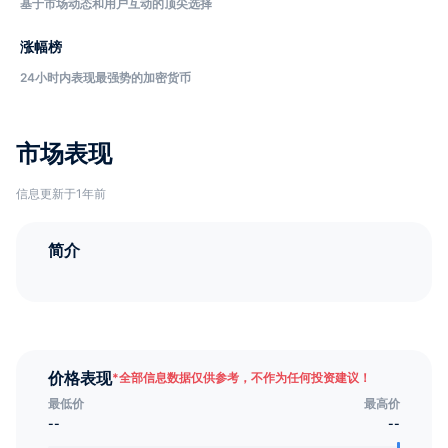
基于市场动态和用户互动的顶尖选择
涨幅榜
24小时内表现最强势的加密货币
市场表现
信息更新于1年前
简介
价格表现
*
全部信息数据仅供参考，不作为任何投资建议！
最低价
最高价
--
--