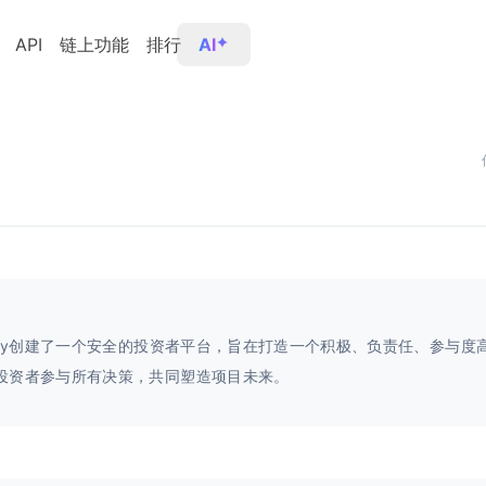
API
链上功能
排行
AI
eBuy创建了一个安全的投资者平台，旨在打造一个积极、负责任、参与度
投资者参与所有决策，共同塑造项目未来。