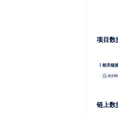
项目数
相关链
相关网
链上数