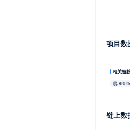
项目数
相关链
相关网
链上数