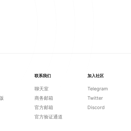
联系我们
加入社区
聊天室
Telegram
d版
商务邮箱
Twitter
官方邮箱
Discord
官方验证通道