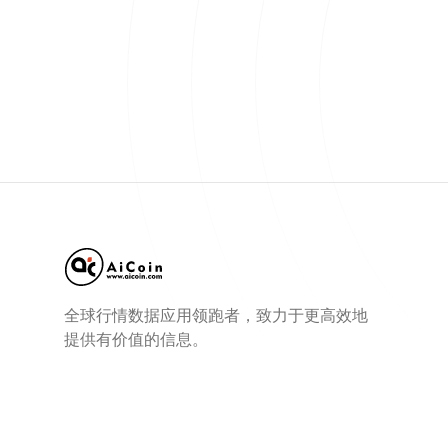
全球行情数据应用领跑者，致力于更高效地
提供有价值的信息。