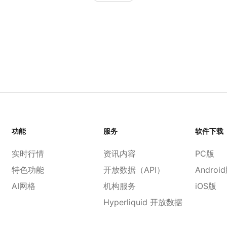
功能
服务
软件下载
实时行情
资讯内容
PC版
特色功能
开放数据（API）
Androi
AI网格
机构服务
iOS版
Hyperliquid 开放数据