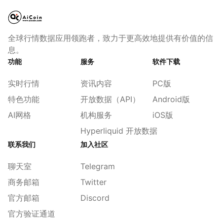
全球行情数据应用领跑者，致力于更高效地提供有价值的信
息。
功能
服务
软件下载
实时行情
资讯内容
PC版
特色功能
开放数据（API）
Android版
AI网格
机构服务
iOS版
Hyperliquid 开放数据
联系我们
加入社区
聊天室
Telegram
商务邮箱
Twitter
官方邮箱
Discord
官方验证通道