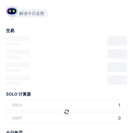
解读今日走势
交易
SOLO 计算器
SOLO
USDT
今日热币