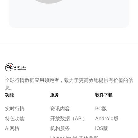
全球行情数据应用领跑者，致力于更高效地提供有价值的信
息。
功能
服务
软件下载
实时行情
资讯内容
PC版
特色功能
开放数据（API）
Android版
AI网格
机构服务
iOS版