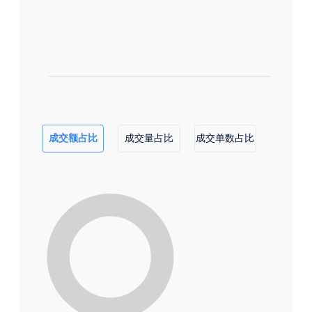
成交额占比
成交量占比
成交单数占比