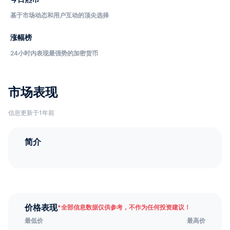
基于市场动态和用户互动的顶尖选择
涨幅榜
24小时内表现最强势的加密货币
市场表现
信息更新于1年前
简介
价格表现
*
全部信息数据仅供参考，不作为任何投资建议！
最低价
最高价