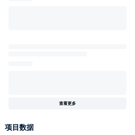
查看更多
项目数据