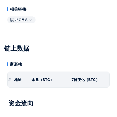
相关链接
相关网站
链上数据
富豪榜
#
地址
余量（BTC）
7日变化（BTC）
资金流向