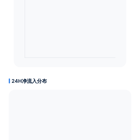
24H净流入分布