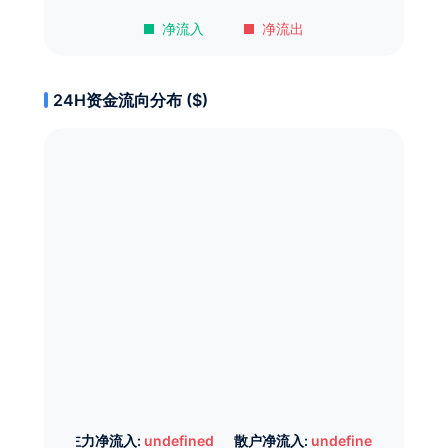
净流入
净流出
24H资金流向分布 ($)
主力净流入:
undefined
散户净流入:
undefined