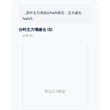
，其中主力净流出NaN美元，主力减仓
NaN%
分时主力增减仓 ($)
暂无主力数据