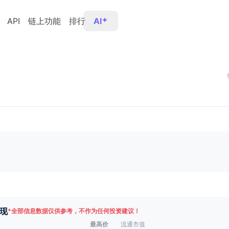
API
链上功能
排行
AI
现
*
全部信息数据仅供参考，不作为任何投资建议！
最高价
流通市值