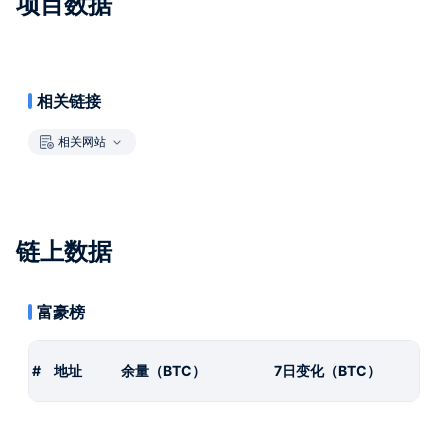
项目数据
相关链接
相关网站
链上数据
富豪榜
#
地址
余量（BTC）
7日变化（BTC）