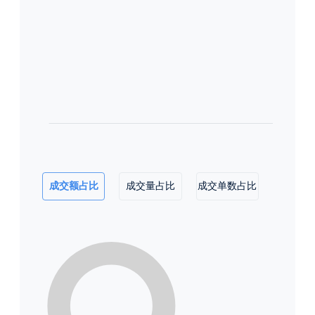
成交额占比
成交量占比
成交单数占比