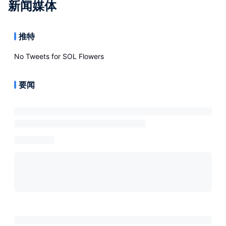
新闻媒体
推特
No Tweets for
SOL Flowers
要闻