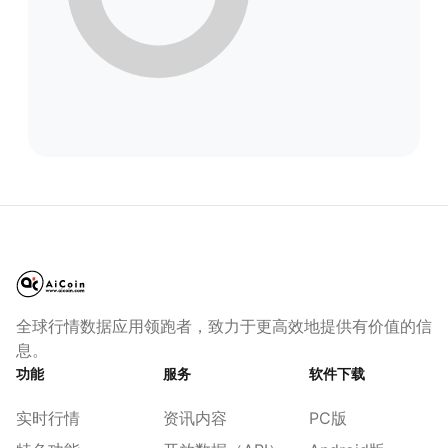
全球行情数据应用领跑者，致力于更高效地提供有价值的信
息。
功能
服务
软件下载
实时行情
资讯内容
PC版