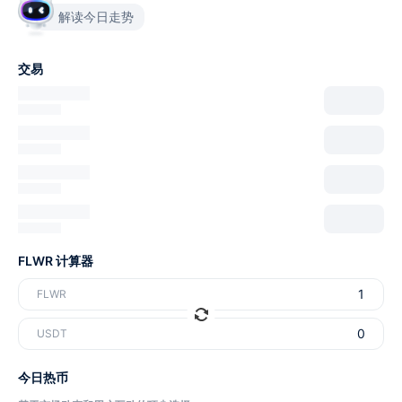
解读今日走势
交易
FLWR 计算器
FLWR
USDT
今日热币