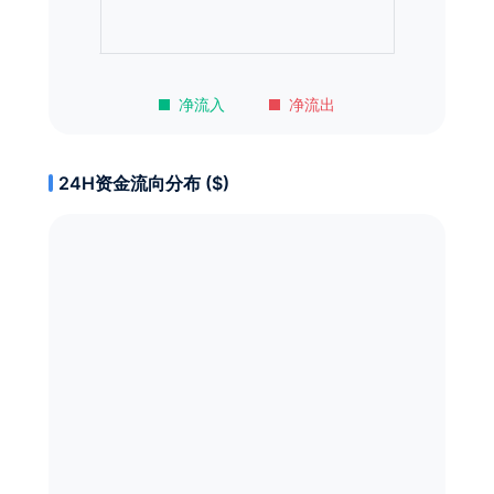
净流入
净流出
24H资金流向分布 ($)