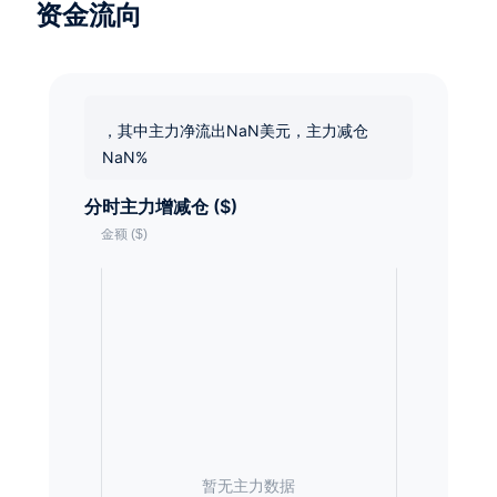
资金流向
，其中主力净流出NaN美元，主力减仓
NaN%
分时主力增减仓 ($)
暂无主力数据