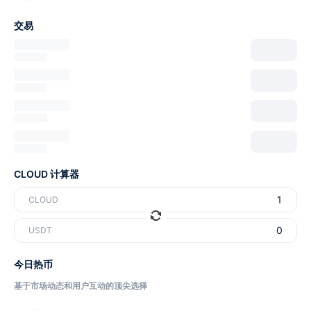
交易
CLOUD 计算器
CLOUD
USDT
今日热币
基于市场动态和用户互动的顶尖选择