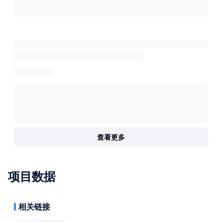
查看更多
项目数据
相关链接