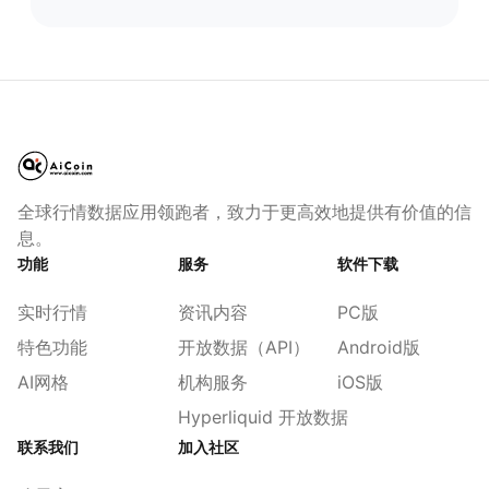
全球行情数据应用领跑者，致力于更高效地提供有价值的信
息。
功能
服务
软件下载
实时行情
资讯内容
PC版
特色功能
开放数据（API）
Android版
AI网格
机构服务
iOS版
Hyperliquid 开放数据
联系我们
加入社区