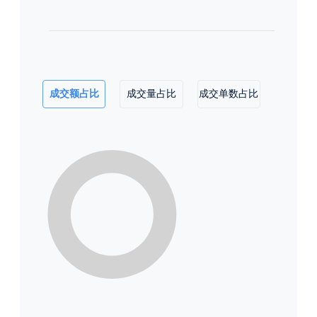
成交额占比
成交量占比
成交单数占比