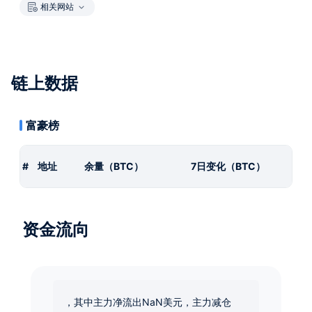
相关网站
链上数据
富豪榜
#
地址
余量（BTC）
7日变化（BTC）
资金流向
，其中主力净流出NaN美元，主力减仓