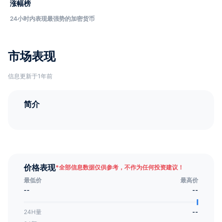
涨幅榜
24小时内表现最强势的加密货币
市场表现
信息更新于1年前
简介
价格表现
*
全部信息数据仅供参考，不作为任何投资建议！
最低价
最高价
--
--
24H量
--