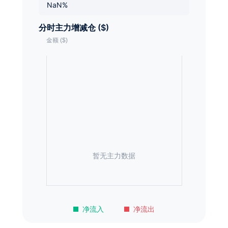
NaN%
分时主力增减仓 ($)
暂无主力数据
净流入
净流出