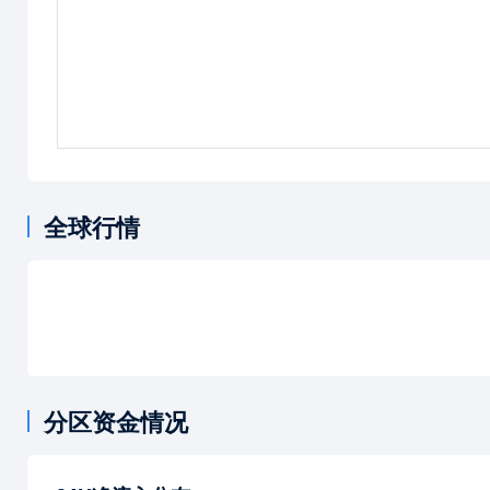
全球行情
分区资金情况