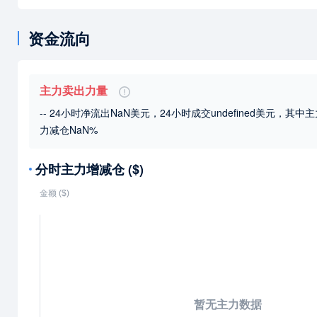
资金流向
主力卖出力量
-- 24小时净流出NaN美元，24小时成交undefined美元
，其中主
力减仓NaN%
分时主力增减仓 ($)
暂无主力数据