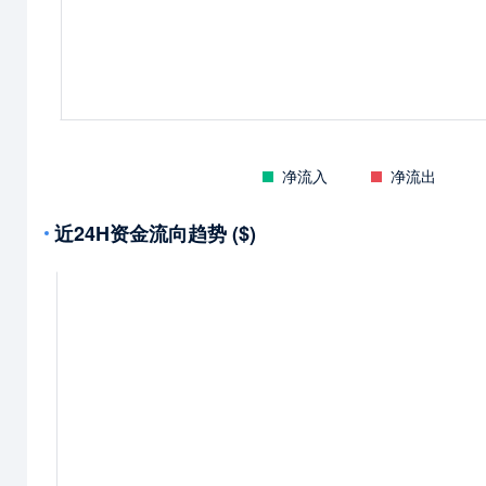
净流入
净流出
近24H资金流向趋势 ($)