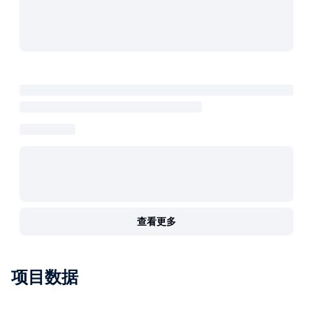
查看更多
项目数据