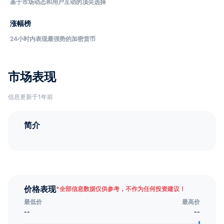
基于市场动态和用户互动的顶尖选择
涨幅榜
24小时内表现最强势的加密货币
市场表现
信息更新于1年前
简介
价格表现
*
全部信息数据仅供参考，不作为任何投资建议！
最低价
最高价
--
--