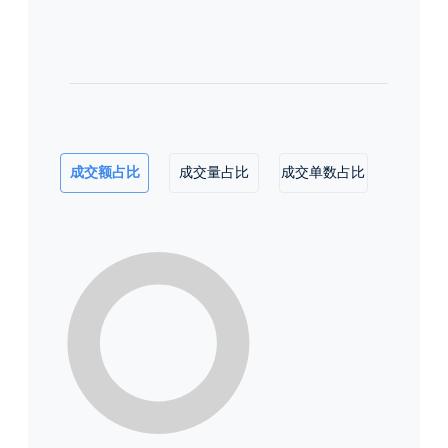
成交额占比
成交量占比
成交单数占比