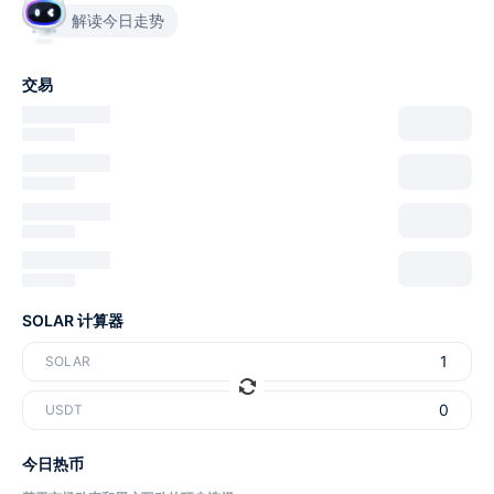
解读今日走势
交易
SOLAR 计算器
SOLAR
USDT
今日热币