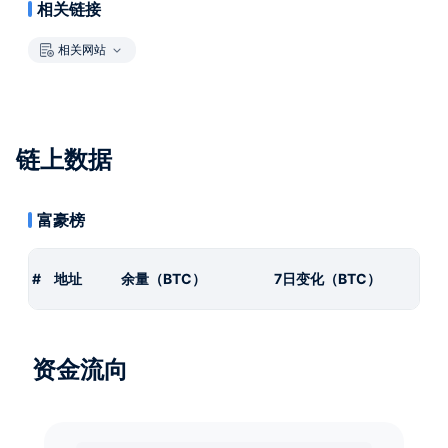
相关链接
相关网站
链上数据
富豪榜
#
地址
余量（BTC）
7日变化（BTC）
资金流向