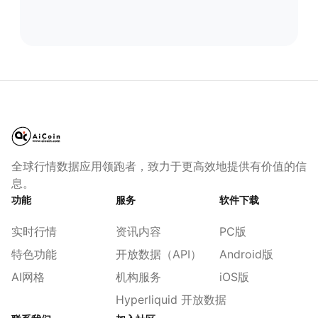
全球行情数据应用领跑者，致力于更高效地提供有价值的信
息。
功能
服务
软件下载
实时行情
资讯内容
PC版
特色功能
开放数据（API）
Android版
AI网格
机构服务
iOS版
Hyperliquid 开放数据