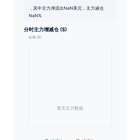
，其中主力净流出NaN美元，主力减仓
NaN%
分时主力增减仓 ($)
暂无主力数据