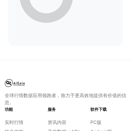
全球行情数据应用领跑者，致力于更高效地提供有价值的信
息。
功能
服务
软件下载
实时行情
资讯内容
PC版