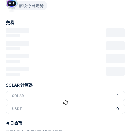
解读今日走势
交易
SOLAR 计算器
SOLAR
USDT
今日热币