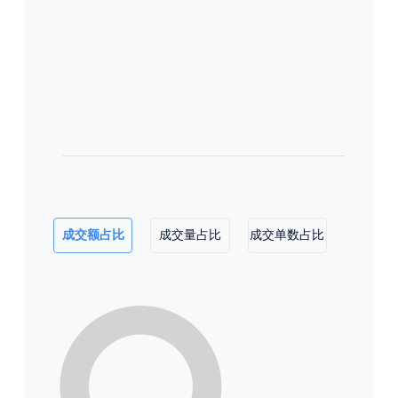
成交额占比
成交量占比
成交单数占比