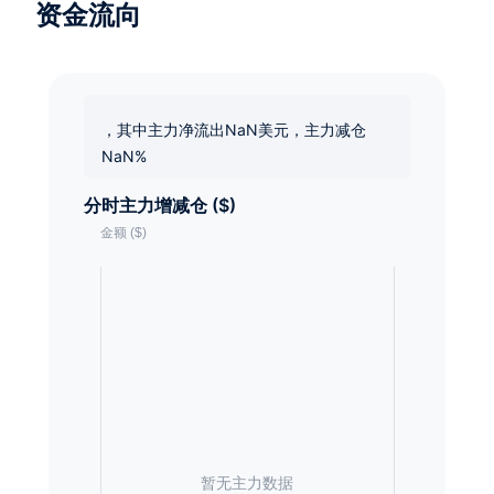
资金流向
，其中主力净流出NaN美元，主力减仓
NaN%
分时主力增减仓 ($)
暂无主力数据