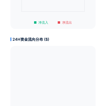
净流入
净流出
24H资金流向分布 ($)