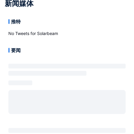
新闻媒体
推特
No Tweets for
Solarbeam
要闻