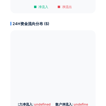
净流入
净流出
24H资金流向分布 ($)
主力净流入:
undefined
散户净流入:
undefined