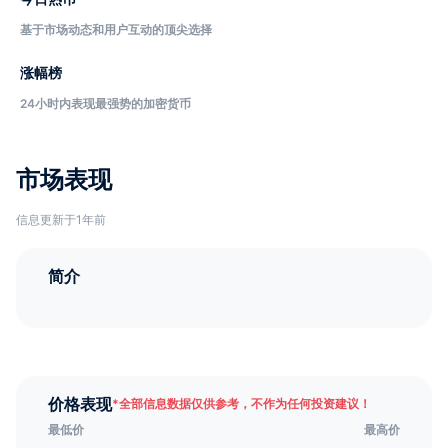
基于市场动态和用户互动的顶尖选择
涨幅榜
24小时内表现最强势的加密货币
市场表现
信息更新于1年前
简介
价格表现
*
全部信息数据仅供参考，不作为任何投资建议！
最低价
最高价