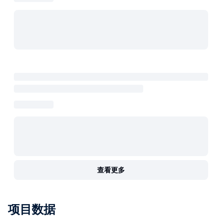
查看更多
项目数据