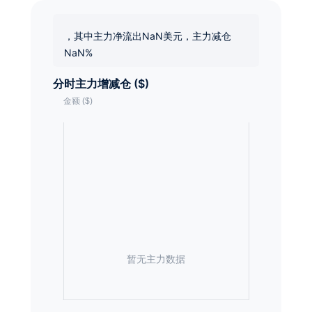
，其中主力净流出NaN美元，主力减仓
NaN%
分时主力增减仓 ($)
暂无主力数据