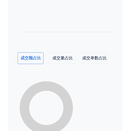
成交额占比
成交量占比
成交单数占比