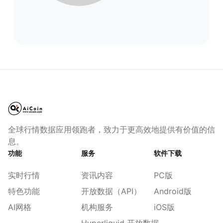
全球行情数据应用领跑者，致力于更高效地提供有价值的信
息。
功能
服务
软件下载
实时行情
资讯内容
PC版
特色功能
开放数据（API）
Android版
AI网格
机构服务
iOS版