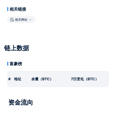
相关链接
相关网站
链上数据
富豪榜
#
地址
余量（BTC）
7日变化（BTC）
资金流向