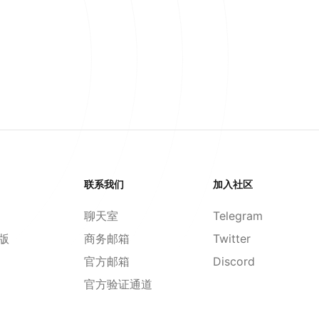
联系我们
加入社区
聊天室
Telegram
d版
商务邮箱
Twitter
官方邮箱
Discord
官方验证通道