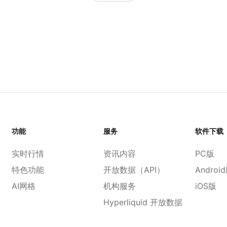
功能
服务
软件下载
实时行情
资讯内容
PC版
特色功能
开放数据（API）
Androi
AI网格
机构服务
iOS版
Hyperliquid 开放数据