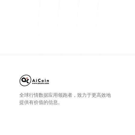
全球行情数据应用领跑者，致力于更高效地
提供有价值的信息。