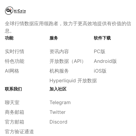
全球行情数据应用领跑者，致力于更高效地提供有价值的信
息。
功能
服务
软件下载
实时行情
资讯内容
PC版
特色功能
开放数据（API）
Android版
AI网格
机构服务
iOS版
Hyperliquid 开放数据
联系我们
加入社区
聊天室
Telegram
商务邮箱
Twitter
官方邮箱
Discord
官方验证通道