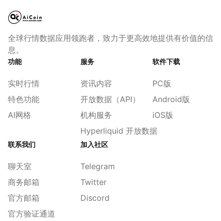
全球行情数据应用领跑者，致力于更高效地提供有价值的信
息。
功能
服务
软件下载
实时行情
资讯内容
PC版
特色功能
开放数据（API）
Android版
AI网格
机构服务
iOS版
Hyperliquid 开放数据
联系我们
加入社区
聊天室
Telegram
商务邮箱
Twitter
官方邮箱
Discord
官方验证通道