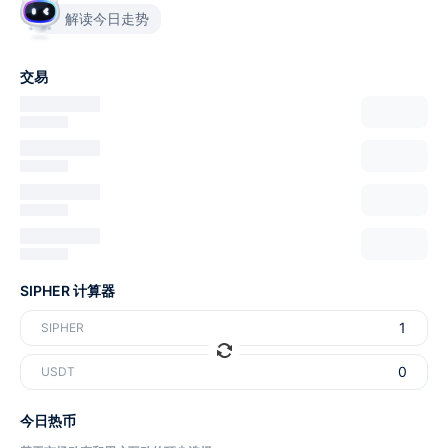
解读今日走势
交易
SIPHER 计算器
SIPHER
USDT
今日热币