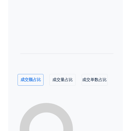
成交额占比
成交量占比
成交单数占比