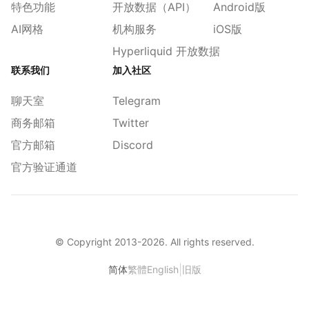
特色功能
开放数据（API）
Android版
AI网格
机构服务
iOS版
Hyperliquid 开放数据
联系我们
加入社区
聊天室
Telegram
商务邮箱
Twitter
官方邮箱
Discord
官方验证通道
© Copyright 2013-
2026
. All rights reserved.
|
简体
繁體
English
旧版