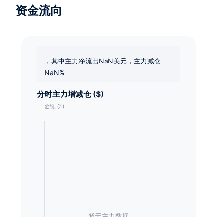
资金流向
，其中主力净流出NaN美元，主力减仓
NaN%
分时主力增减仓 ($)
暂无主力数据