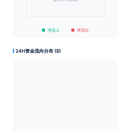
净流入
净流出
24H资金流向分布 ($)