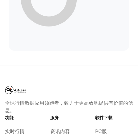
全球行情数据应用领跑者，致力于更高效地提供有价值的信
息。
功能
服务
软件下载
实时行情
资讯内容
PC版