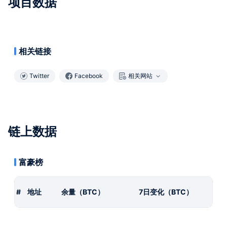
项目数据
相关链接
Twitter
Facebook
相关网站
链上数据
富豪榜
#
地址
余量（BTC）
7日变化（BTC）