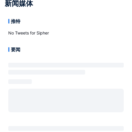
新闻媒体
推特
No Tweets for
Sipher
要闻