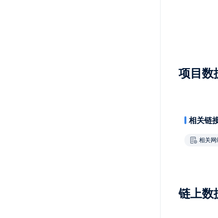
项目数
相关链
相关网
链上数