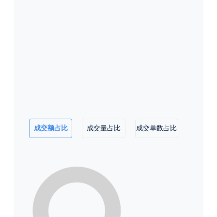
成交额占比
成交量占比
成交单数占比