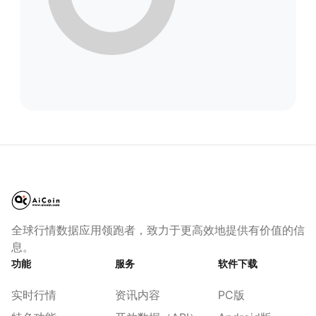
全球行情数据应用领跑者，致力于更高效地提供有价值的信
息。
功能
服务
软件下载
实时行情
资讯内容
PC版