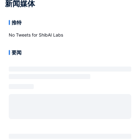
新闻媒体
推特
No Tweets for
ShibAI Labs
要闻