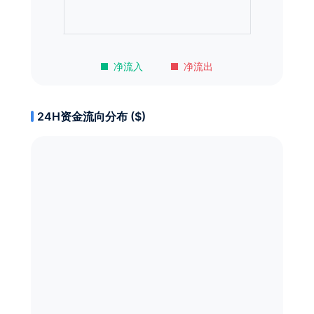
净流入
净流出
24H资金流向分布 ($)