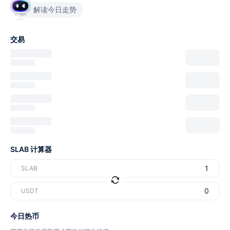
解读今日走势
交易
SLAB 计算器
SLAB
USDT
今日热币