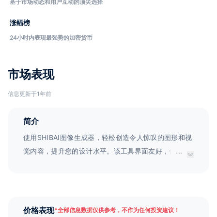
基于市场动态和用户互动的顶尖选择
涨幅榜
24小时内表现最强势的加密货币
市场表现
信息更新于1年前
简介
使用SHIBAI图像生成器，轻松创造令人惊叹的图形和视
觉内容，提升您的设计水平。该工具界面友好，使用简
...
单，让您的创造力自由释放！
价格表现
*
全部信息数据仅供参考，不作为任何投资建议！