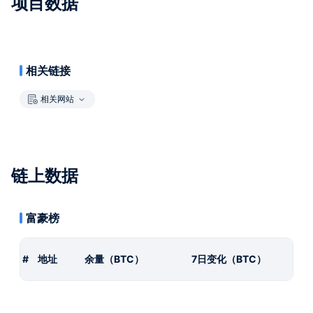
项目数据
相关链接
相关网站
链上数据
富豪榜
#
地址
余量（BTC）
7日变化（BTC）