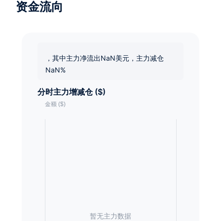
资金流向
，其中主力净流出NaN美元，主力减仓
NaN%
分时主力增减仓 ($)
暂无主力数据