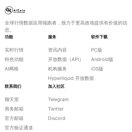
全球行情数据应用领跑者，致力于更高效地提供有价值的信
息。
功能
服务
软件下载
实时行情
资讯内容
PC版
特色功能
开放数据（API）
Android版
AI网格
机构服务
iOS版
Hyperliquid 开放数据
联系我们
加入社区
聊天室
Telegram
商务邮箱
Twitter
官方邮箱
Discord
官方验证通道