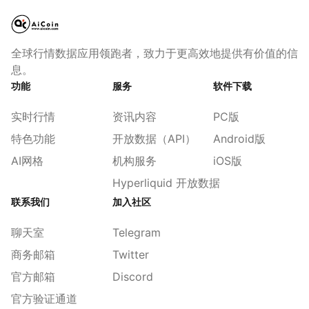
全球行情数据应用领跑者，致力于更高效地提供有价值的信
息。
功能
服务
软件下载
实时行情
资讯内容
PC版
特色功能
开放数据（API）
Android版
AI网格
机构服务
iOS版
Hyperliquid 开放数据
联系我们
加入社区
聊天室
Telegram
商务邮箱
Twitter
官方邮箱
Discord
官方验证通道