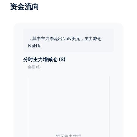
资金流向
，其中主力净流出NaN美元，主力减仓
NaN%
分时主力增减仓 ($)
暂无主力数据