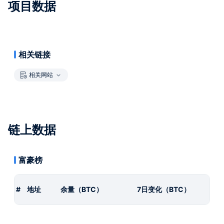
项目数据
相关链接
相关网站
链上数据
富豪榜
#
地址
余量（BTC）
7日变化（BTC）