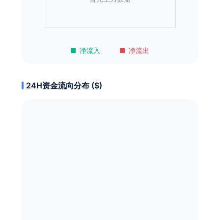
净流入
净流出
24H资金流向分布 ($)