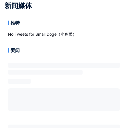
新闻媒体
推特
No Tweets for
Small Doge（小狗币）
要闻