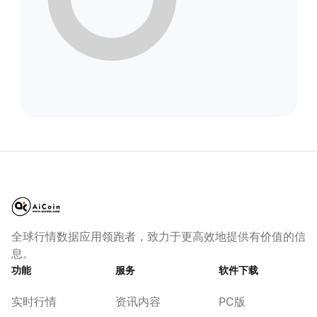
全球行情数据应用领跑者，致力于更高效地提供有价值的信
息。
功能
服务
软件下载
实时行情
资讯内容
PC版