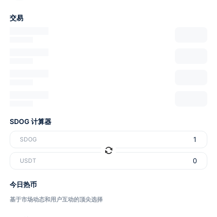
交易
SDOG 计算器
SDOG
USDT
今日热币
基于市场动态和用户互动的顶尖选择