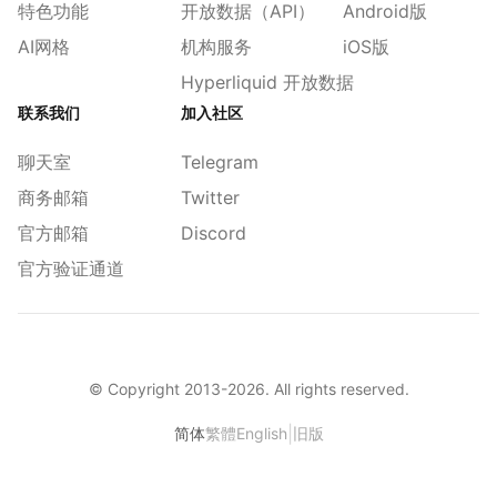
特色功能
开放数据（API）
Android版
AI网格
机构服务
iOS版
Hyperliquid 开放数据
联系我们
加入社区
聊天室
Telegram
商务邮箱
Twitter
官方邮箱
Discord
官方验证通道
© Copyright 2013-
2026
. All rights reserved.
|
简体
繁體
English
旧版