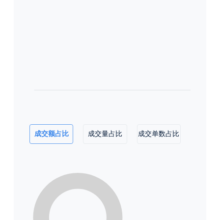
成交额占比
成交量占比
成交单数占比