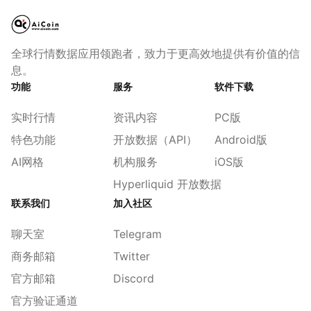
全球行情数据应用领跑者，致力于更高效地提供有价值的信
息。
功能
服务
软件下载
实时行情
资讯内容
PC版
特色功能
开放数据（API）
Android版
AI网格
机构服务
iOS版
Hyperliquid 开放数据
联系我们
加入社区
聊天室
Telegram
商务邮箱
Twitter
官方邮箱
Discord
官方验证通道