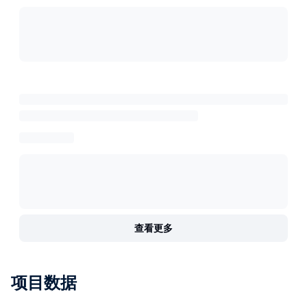
查看更多
项目数据