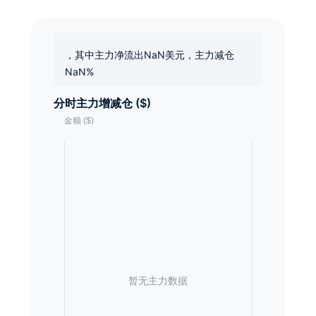
，其中主力净流出NaN美元，主力减仓
NaN%
分时主力增减仓 ($)
暂无主力数据