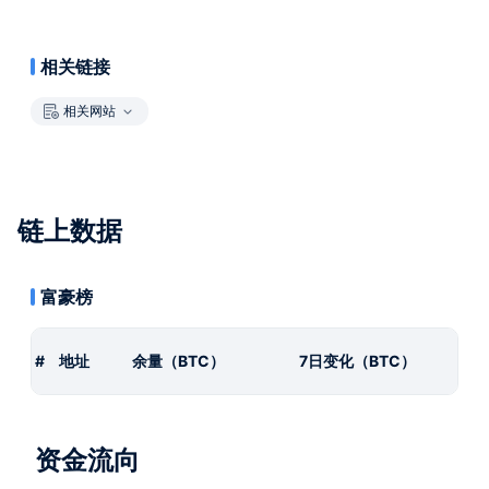
相关链接
相关网站
链上数据
富豪榜
#
地址
余量（BTC）
7日变化（BTC）
资金流向