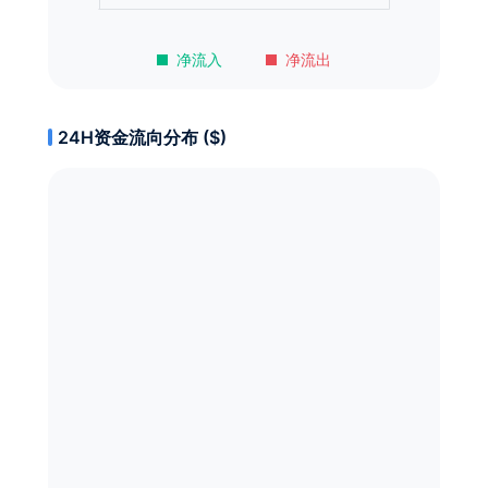
净流入
净流出
24H资金流向分布 ($)