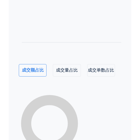
成交额占比
成交量占比
成交单数占比