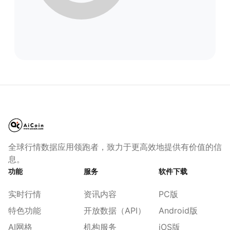
全球行情数据应用领跑者，致力于更高效地提供有价值的信
息。
功能
服务
软件下载
实时行情
资讯内容
PC版
特色功能
开放数据（API）
Android版
AI网格
机构服务
iOS版