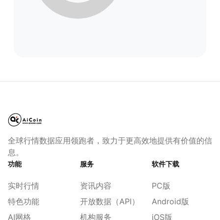
全球行情数据应用领跑者，致力于更高效地提供有价值的信
息。
功能
服务
软件下载
实时行情
资讯内容
PC版
特色功能
开放数据（API）
Android版
AI网格
机构服务
iOS版