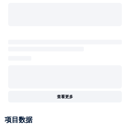
查看更多
项目数据