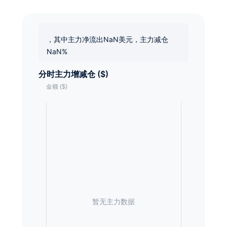
，其中主力净流出NaN美元，主力减仓
NaN%
分时主力增减仓 ($)
暂无主力数据