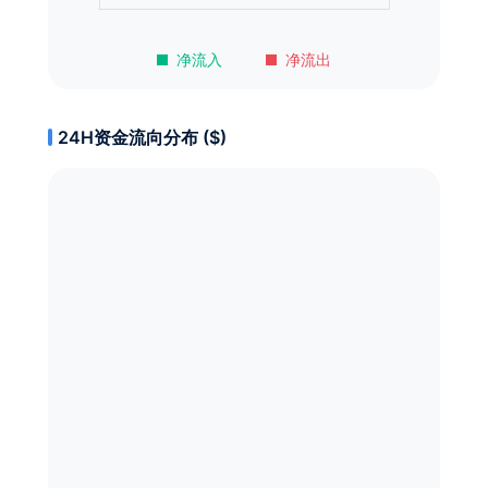
净流入
净流出
24H资金流向分布 ($)