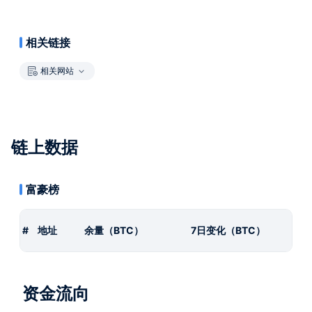
相关链接
相关网站
链上数据
富豪榜
#
地址
余量（BTC）
7日变化（BTC）
资金流向