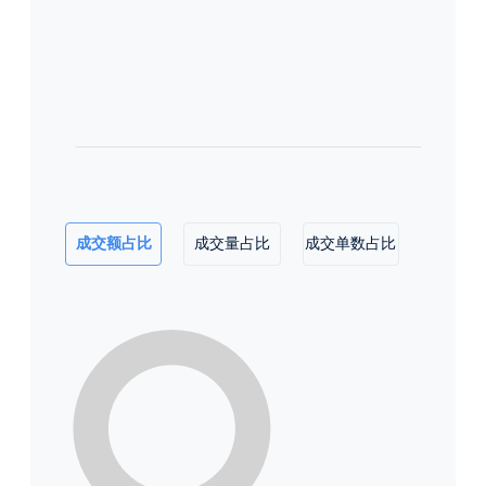
成交额占比
成交量占比
成交单数占比