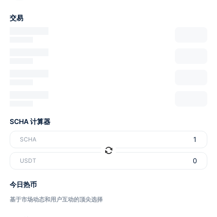
交易
SCHA 计算器
SCHA
USDT
今日热币
基于市场动态和用户互动的顶尖选择