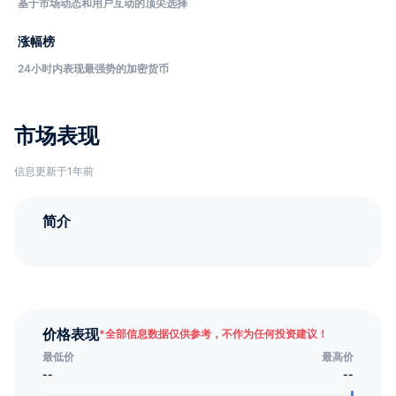
基于市场动态和用户互动的顶尖选择
涨幅榜
24小时内表现最强势的加密货币
市场表现
信息更新于1年前
简介
价格表现
*
全部信息数据仅供参考，不作为任何投资建议！
最低价
最高价
--
--