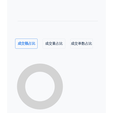
成交额占比
成交量占比
成交单数占比