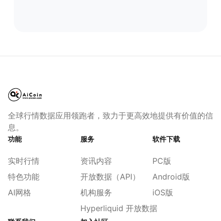
全球行情数据应用领跑者，致力于更高效地提供有价值的信
息。
功能
服务
软件下载
实时行情
资讯内容
PC版
特色功能
开放数据（API）
Android版
AI网格
机构服务
iOS版
Hyperliquid 开放数据