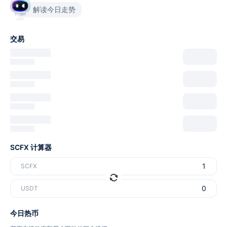
解读今日走势
交易
SCFX 计算器
SCFX
USDT
今日热币