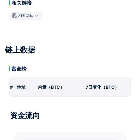
相关链接
相关网站
链上数据
富豪榜
#
地址
余量（BTC）
7日变化（BTC）
资金流向