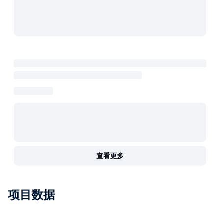
查看更多
项目数据