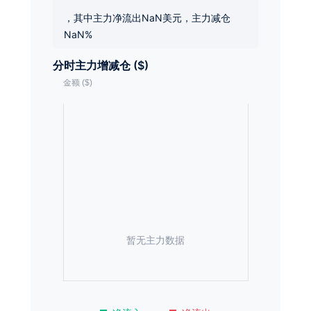
，其中主力净流出NaN美元，主力减仓
NaN%
分时主力增减仓 ($)
暂无主力数据