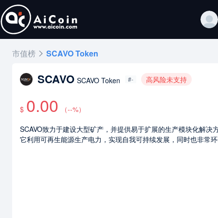
市值榜
SCAVO Token
SCAVO
高风险未支持
#-
SCAVO Token
0.00
$
（
--
%）
SCAVO致力于建设大型矿产，并提供易于扩展的生产模块化解决
它利用可再生能源生产电力，实现自我可持续发展，同时也非常环