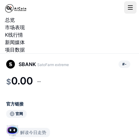
总览
市场表现
K线行情
新闻媒体
项目数据
SBANK
#
-
SatoFarm extreme
0.00
$
--
官方链接
官网
解读今日走势