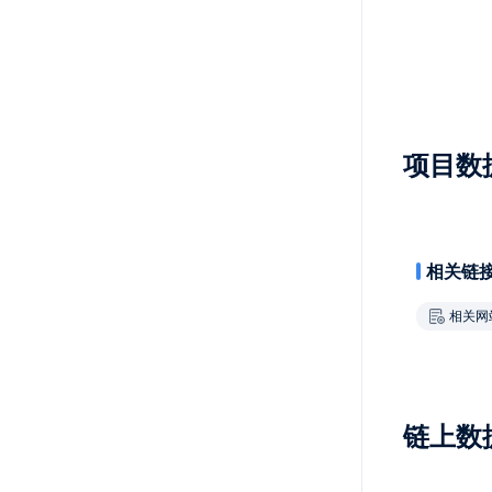
项目数
相关链
相关网
链上数