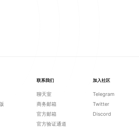
联系我们
加入社区
聊天室
Telegram
d版
商务邮箱
Twitter
官方邮箱
Discord
官方验证通道