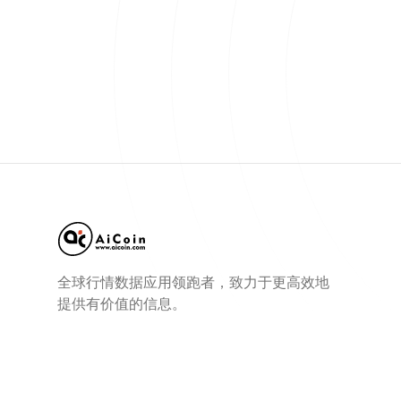
全球行情数据应用领跑者，致力于更高效地
提供有价值的信息。