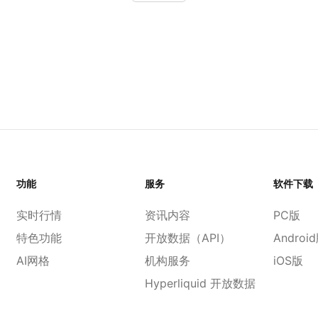
功能
服务
软件下载
实时行情
资讯内容
PC版
特色功能
开放数据（API）
Androi
AI网格
机构服务
iOS版
Hyperliquid 开放数据