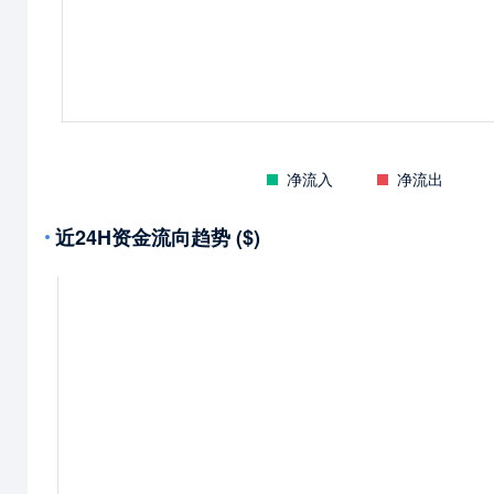
净流入
净流出
近24H资金流向趋势 ($)