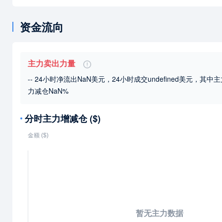
资金流向
主力卖出力量
-- 24小时净流出NaN美元，24小时成交undefined美元
，其中主
力减仓NaN%
分时主力增减仓 ($)
暂无主力数据