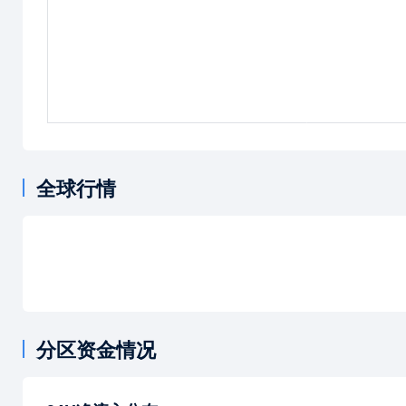
全球行情
分区资金情况