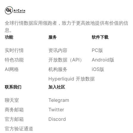
全球行情数据应用领跑者，致力于更高效地提供有价值的信
息。
功能
服务
软件下载
实时行情
资讯内容
PC版
特色功能
开放数据（API）
Android版
AI网格
机构服务
iOS版
Hyperliquid 开放数据
联系我们
加入社区
聊天室
Telegram
商务邮箱
Twitter
官方邮箱
Discord
官方验证通道