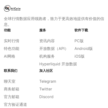
全球行情数据应用领跑者，致力于更高效地提供有价值的信
息。
功能
服务
软件下载
实时行情
资讯内容
PC版
特色功能
开放数据（API）
Android版
AI网格
机构服务
iOS版
Hyperliquid 开放数据
联系我们
加入社区
聊天室
Telegram
商务邮箱
Twitter
官方邮箱
Discord
官方验证通道