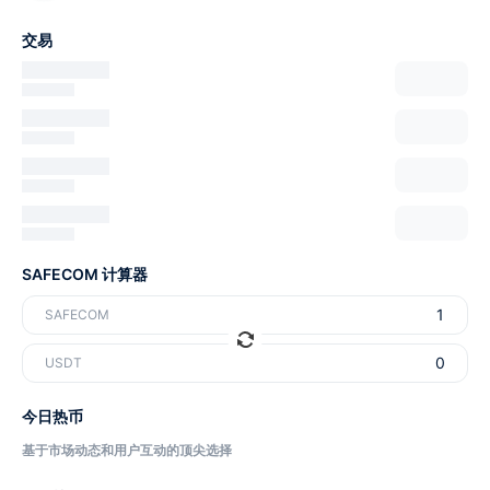
交易
SAFECOM 计算器
SAFECOM
USDT
今日热币
基于市场动态和用户互动的顶尖选择