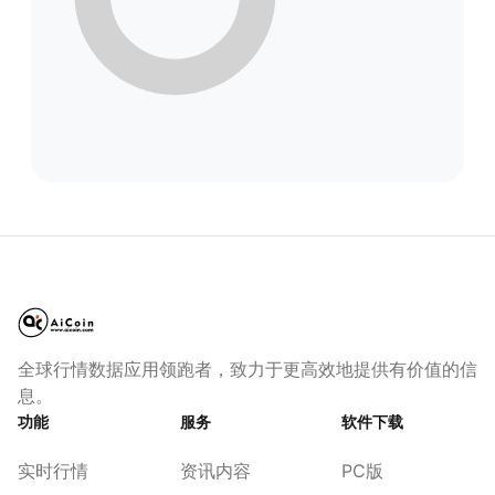
全球行情数据应用领跑者，致力于更高效地提供有价值的信
息。
功能
服务
软件下载
实时行情
资讯内容
PC版