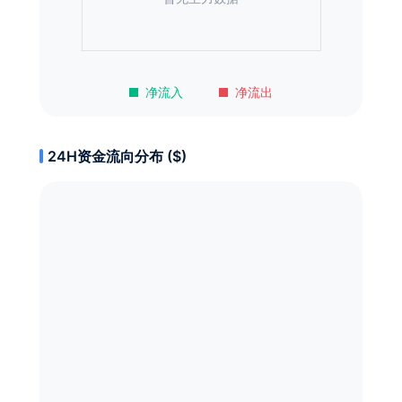
净流入
净流出
24H资金流向分布 ($)