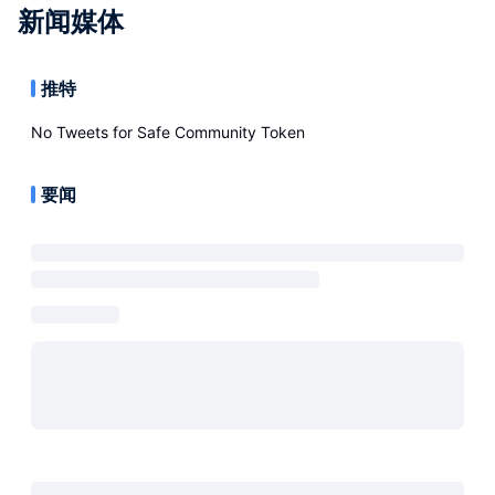
新闻媒体
推特
No Tweets for
Safe Community Token
要闻