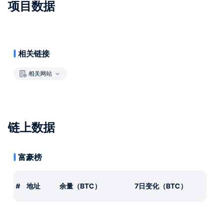
项目数据
相关链接
相关网站
链上数据
富豪榜
#
地址
余量（BTC）
7日变化（BTC）