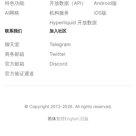
特色功能
开放数据（API）
Android版
AI网格
机构服务
iOS版
Hyperliquid 开放数据
联系我们
加入社区
聊天室
Telegram
商务邮箱
Twitter
官方邮箱
Discord
官方验证通道
© Copyright 2013-
2026
. All rights reserved.
|
简体
繁體
English
旧版