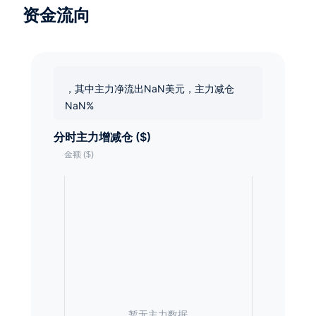
资金流向
，其中主力净流出NaN美元，主力减仓
NaN%
分时主力增减仓 ($)
暂无主力数据