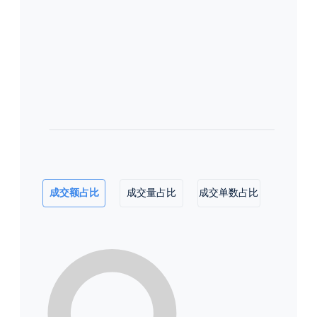
成交额占比
成交量占比
成交单数占比